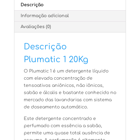
Descrição
Informação adicional
Avaliações (0)
Descrição
Plumatic 1 20Kg
O Plumatic 1 é um detergente líquido
com elevada concentração de
tensoativos aniônicos, não iônicos,
sabão e álcalis e bastante conhecido no
mercado das lavandarias com sistema
de doseamento automático.
Este detergente concentrado e
perfumado com essência a sabão,
permite uma quase total ausência de