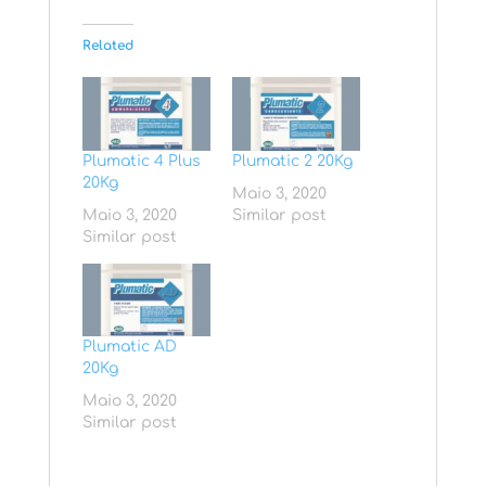
Related
Plumatic 4 Plus
Plumatic 2 20Kg
20Kg
Maio 3, 2020
Maio 3, 2020
Similar post
Similar post
Plumatic AD
20Kg
Maio 3, 2020
Similar post