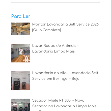
Para Ler
Montar Lavandaria Self Service 2026
[Guia Completo]
Lavar Roupa de Animais –
Lavandaria Limpo Mais
Lavandaria da Vila – Lavandaria Self
Service em Beringel – Beja
Secador Miele PT 8301 – Novo
Secador na Lavandaria Limpo Mais