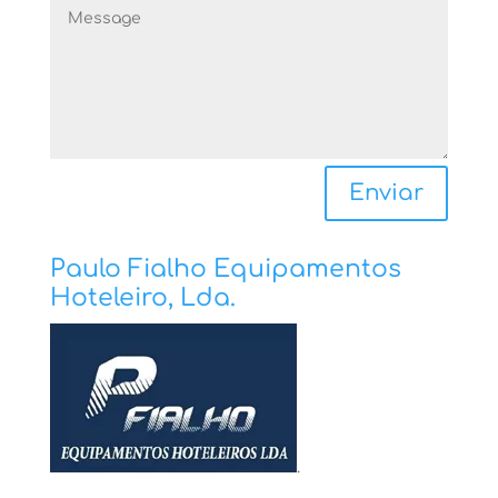
Enviar
Paulo Fialho Equipamentos
Hoteleiro, Lda.
.