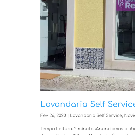
Lavandaria Self Servi
Fev 26, 2020
|
Lavandaria Self Service
,
Novi
Tempo Leitura: 2 minutosAnunciamos a aber