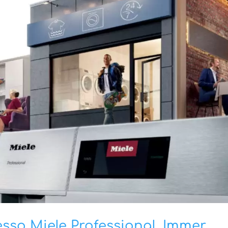
sso Miele Professional. Immer