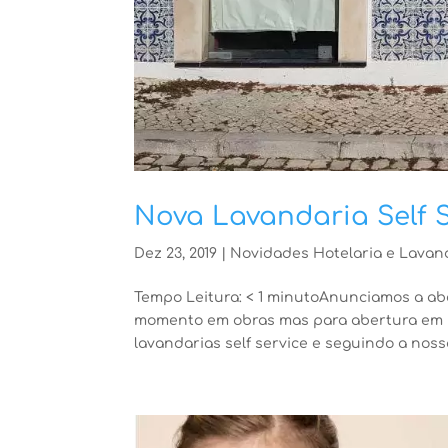
Nova Lavandaria Self 
Dez 23, 2019
|
Novidades Hotelaria e Lavan
Tempo Leitura: < 1 minutoAnunciamos a ab
momento em obras mas para abertura em br
lavandarias self service e seguindo a nos